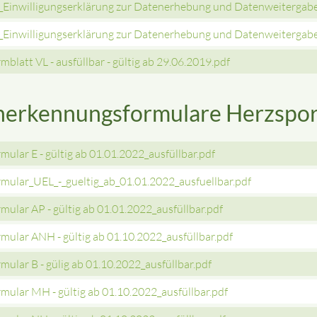
Einwilligungserklärung zur Datenerhebung und Datenweitergabe
Einwilligungserklärung zur Datenerhebung und Datenweitergabe
mblatt VL - ausfüllbar - gültig ab 29.06.2019.pdf
erkennungsformulare Herzspor
mular E - gültig ab 01.01.2022_ausfüllbar.pdf
mular_UEL_-_gueltig_ab_01.01.2022_ausfuellbar.pdf
mular AP - gültig ab 01.01.2022_ausfüllbar.pdf
mular ANH - gültig ab 01.10.2022_ausfüllbar.pdf
mular B - gülig ab 01.10.2022_ausfüllbar.pdf
mular MH - gültig ab 01.10.2022_ausfüllbar.pdf