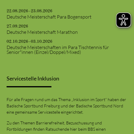
22.08.2026–23.08.2026
Deutsche Meisterschaft Para Bogensport
27.09.2026
Deutsche Meisterschaft Marathon
02.10.2026–03.10.2026
Deutsche Meisterschaften im Para Tischtennis für
Senior*innen (Einzel/Doppel/Mixed)
Servicestelle Inklusion
Für alle Fragen rund um das Thema „Inklusion im Sport“ haben der
Badische Sportbund Freiburg und der Badische Sportbund Nord
eine gemeinsame Servicestelle eingerichtet.
Zu den Themen Barrierefreiheit, Bezuschussung und
Fortbildungen finden Ratsuchende hier beim BBS einen