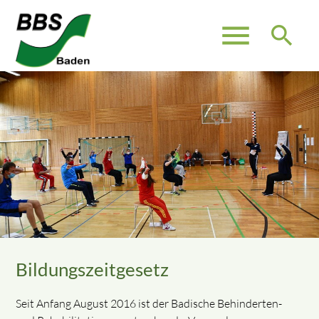
menu
search
Bildungszeitgesetz
Seit Anfang August 2016 ist der Badische Behinderten-