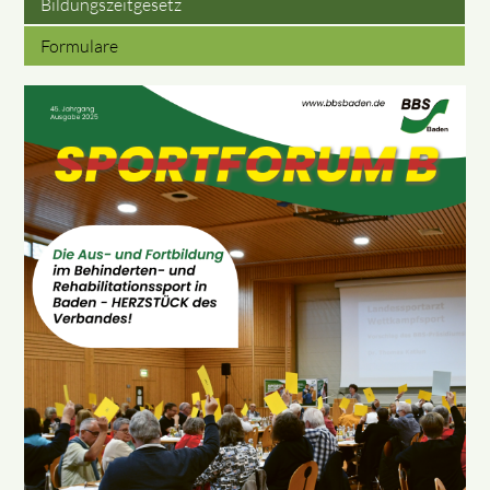
Bildungszeitgesetz
Formulare