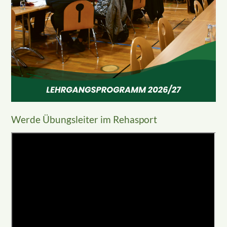
Werde Übungsleiter im Rehasport