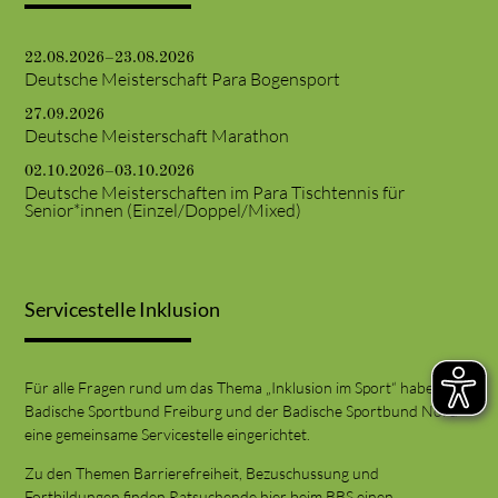
22.08.2026–23.08.2026
Deutsche Meisterschaft Para Bogensport
27.09.2026
Deutsche Meisterschaft Marathon
02.10.2026–03.10.2026
Deutsche Meisterschaften im Para Tischtennis für
Senior*innen (Einzel/Doppel/Mixed)
Servicestelle Inklusion
Für alle Fragen rund um das Thema „Inklusion im Sport“ haben der
Badische Sportbund Freiburg und der Badische Sportbund Nord
eine gemeinsame Servicestelle eingerichtet.
Zu den Themen Barrierefreiheit, Bezuschussung und
Fortbildungen finden Ratsuchende hier beim BBS einen