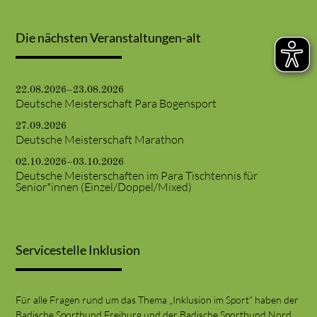
Die nächsten Veranstaltungen-alt
22.08.2026–23.08.2026
Deutsche Meisterschaft Para Bogensport
27.09.2026
Deutsche Meisterschaft Marathon
02.10.2026–03.10.2026
Deutsche Meisterschaften im Para Tischtennis für
Senior*innen (Einzel/Doppel/Mixed)
Servicestelle Inklusion
Für alle Fragen rund um das Thema „Inklusion im Sport“ haben der
Badische Sportbund Freiburg und der Badische Sportbund Nord