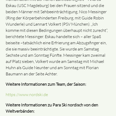
Eskau (USC Magdeburg) bei den Frauen sitzend und die
beiden Männer mit Sehbeeinträchtigung, Nico Messinger
(Ring der Körperbehinderten Freiburg, mit Guide Robin
Wunderle) und Lennart Volkert (PSV München). „Ich
komme mit diesen Bedingungen überhaupt nicht zurecht“,
berichtete Messinger. Eskau handelte sich – aller Spaß
beiseite –tatsächlich eine Erfrierung am Abzugsfinger ein,
die sie massiv beeinträchtigte. Sie wurde am Samstag
Sechste und am Sonntag Fünfte. Messinger kam zweimal
auf Platz sieben, Volkert wurde am Samstag mit Michael
Huhn als Guide Neunter und am Sonntag mit Florian
Baumann an der Seite Achter.
Weitere Informationen zum Team, der Saison:
https://www.nordski.de
Weitere Informationen zu Para Ski nordisch von den
Weltverbänden: