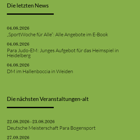
Die letzten News
04.08.2026
„SportWoche für Alle“: Alle Angebote im E-Book
04.08.2026
Para Judo-EM: Junges Aufgebot für das Heimspiel in
Heidelberg
04.08.2026
DM im Hallenboccia in Weiden
Die nächsten Veranstaltungen-alt
22.08.2026–23.08.2026
Deutsche Meisterschaft Para Bogensport
27.09.2026