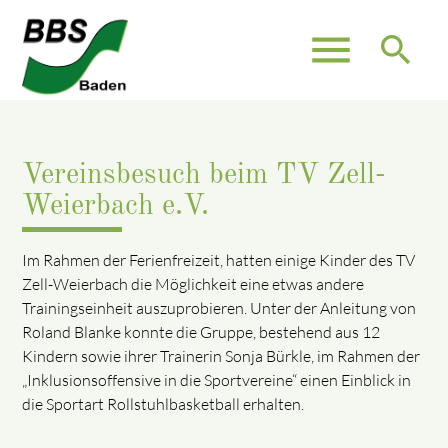
menu
search
Vereinsbesuch beim TV Zell-
Weierbach e.V.
Im Rahmen der Ferienfreizeit, hatten einige Kinder des TV
Zell-Weierbach die Möglichkeit eine etwas andere
Trainingseinheit auszuprobieren. Unter der Anleitung von
Roland Blanke konnte die Gruppe, bestehend aus 12
Kindern sowie ihrer Trainerin Sonja Bürkle, im Rahmen der
„Inklusionsoffensive in die Sportvereine“ einen Einblick in
die Sportart Rollstuhlbasketball erhalten.