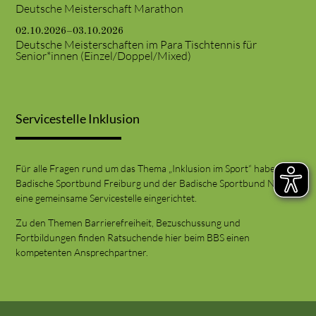
Deutsche Meisterschaft Marathon
02.10.2026–03.10.2026
Deutsche Meisterschaften im Para Tischtennis für
Senior*innen (Einzel/Doppel/Mixed)
Servicestelle Inklusion
Für alle Fragen rund um das Thema „Inklusion im Sport“ haben der
Badische Sportbund Freiburg und der Badische Sportbund Nord
eine gemeinsame Servicestelle eingerichtet.
Zu den Themen Barrierefreiheit, Bezuschussung und
Fortbildungen finden Ratsuchende hier beim BBS einen
kompetenten Ansprechpartner.