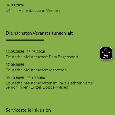
04.08.2026
DM im Hallenboccia in Weiden
Die nächsten Veranstaltungen-alt
22.08.2026–23.08.2026
Deutsche Meisterschaft Para Bogensport
27.09.2026
Deutsche Meisterschaft Marathon
02.10.2026–03.10.2026
Deutsche Meisterschaften im Para Tischtennis für
Senior*innen (Einzel/Doppel/Mixed)
Servicestelle Inklusion