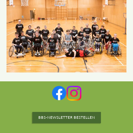
BBS-NEWSLETTER BESTELLEN