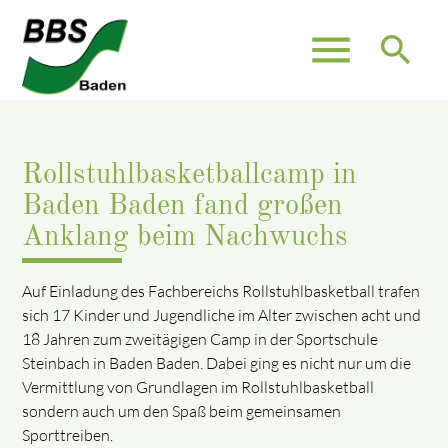
menu
search
Rollstuhlbasketballcamp in
Baden Baden fand großen
Anklang beim Nachwuchs
Auf Einladung des Fachbereichs Rollstuhlbasketball trafen
sich 17 Kinder und Jugendliche im Alter zwischen acht und
18 Jahren zum zweitägigen Camp in der Sportschule
Steinbach in Baden Baden. Dabei ging es nicht nur um die
Vermittlung von Grundlagen im Rollstuhlbasketball
sondern auch um den Spaß beim gemeinsamen
Sporttreiben.