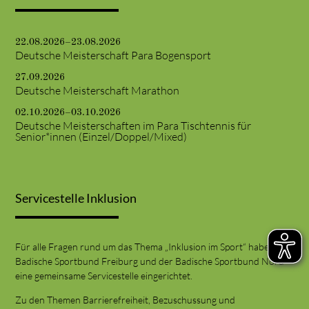
22.08.2026–23.08.2026
Deutsche Meisterschaft Para Bogensport
27.09.2026
Deutsche Meisterschaft Marathon
02.10.2026–03.10.2026
Deutsche Meisterschaften im Para Tischtennis für
Senior*innen (Einzel/Doppel/Mixed)
Servicestelle Inklusion
Für alle Fragen rund um das Thema „Inklusion im Sport“ haben der
Badische Sportbund Freiburg und der Badische Sportbund Nord
eine gemeinsame Servicestelle eingerichtet.
Zu den Themen Barrierefreiheit, Bezuschussung und