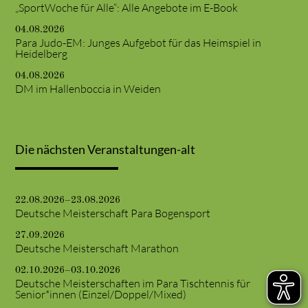
„SportWoche für Alle“: Alle Angebote im E-Book
04.08.2026
Para Judo-EM: Junges Aufgebot für das Heimspiel in
Heidelberg
04.08.2026
DM im Hallenboccia in Weiden
Die nächsten Veranstaltungen-alt
22.08.2026–23.08.2026
Deutsche Meisterschaft Para Bogensport
27.09.2026
Deutsche Meisterschaft Marathon
02.10.2026–03.10.2026
Deutsche Meisterschaften im Para Tischtennis für
Senior*innen (Einzel/Doppel/Mixed)