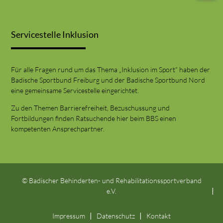
Servicestelle Inklusion
Für alle Fragen rund um das Thema „Inklusion im Sport“ haben der
Badische Sportbund Freiburg und der Badische Sportbund Nord
eine gemeinsame Servicestelle eingerichtet.
Zu den Themen Barrierefreiheit, Bezuschussung und
Fortbildungen finden Ratsuchende hier beim BBS einen
kompetenten Ansprechpartner.
© Badischer Behinderten- und Rehabilitationssportverband
e.V.
Impressum
Datenschutz
Kontakt