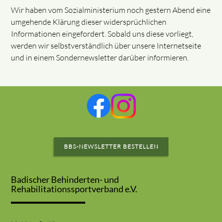
Wir haben vom Sozialministerium noch gestern Abend eine
umgehende Klärung dieser widersprüchlichen
Informationen eingefordert. Sobald uns diese vorliegt,
werden wir selbstverständlich über unsere Internetseite
und in einem Sondernewsletter darüber informieren.
BBS-NEWSLETTER BESTELLEN
Badischer Behinderten- und
Rehabilitationssportverband e.V.