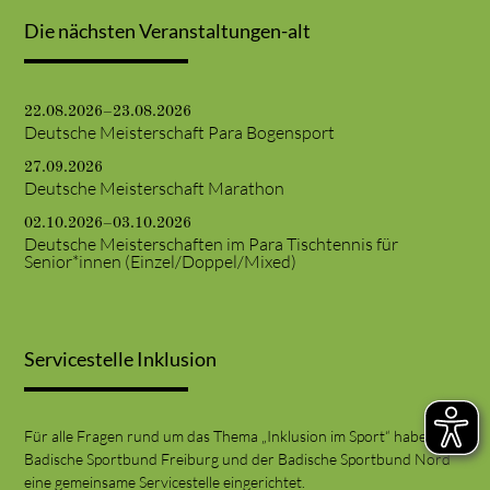
Die nächsten Veranstaltungen-alt
22.08.2026–23.08.2026
Deutsche Meisterschaft Para Bogensport
27.09.2026
Deutsche Meisterschaft Marathon
02.10.2026–03.10.2026
Deutsche Meisterschaften im Para Tischtennis für
Senior*innen (Einzel/Doppel/Mixed)
Servicestelle Inklusion
Für alle Fragen rund um das Thema „Inklusion im Sport“ haben der
Badische Sportbund Freiburg und der Badische Sportbund Nord
eine gemeinsame Servicestelle eingerichtet.