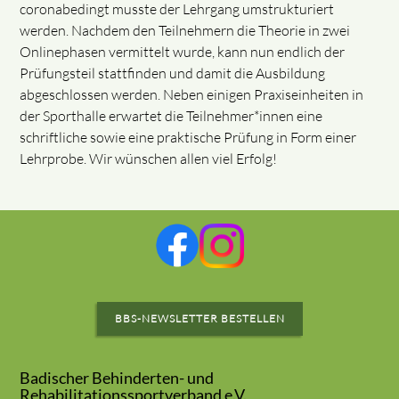
coronabedingt musste der Lehrgang umstrukturiert
werden. Nachdem den Teilnehmern die Theorie in zwei
Onlinephasen vermittelt wurde, kann nun endlich der
Prüfungsteil stattfinden und damit die Ausbildung
abgeschlossen werden. Neben einigen Praxiseinheiten in
der Sporthalle erwartet die Teilnehmer*innen eine
schriftliche sowie eine praktische Prüfung in Form einer
Lehrprobe. Wir wünschen allen viel Erfolg!
BBS-NEWSLETTER BESTELLEN
Badischer Behinderten- und
Rehabilitationssportverband e.V.