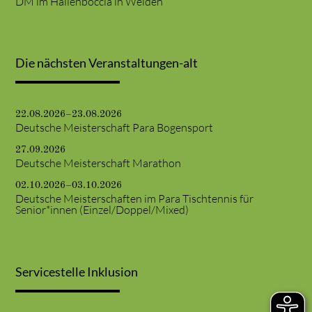
DM im Hallenboccia in Weiden
Die nächsten Veranstaltungen-alt
22.08.2026–23.08.2026
Deutsche Meisterschaft Para Bogensport
27.09.2026
Deutsche Meisterschaft Marathon
02.10.2026–03.10.2026
Deutsche Meisterschaften im Para Tischtennis für
Senior*innen (Einzel/Doppel/Mixed)
Servicestelle Inklusion