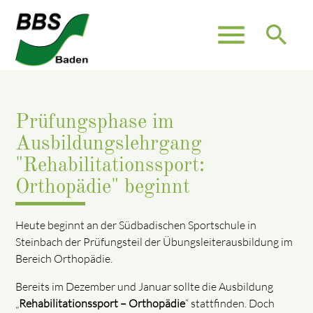
menu
search
Prüfungsphase im
Ausbildungslehrgang
"Rehabilitationssport:
Orthopädie" beginnt
Heute beginnt an der Südbadischen Sportschule in
Steinbach der Prüfungsteil der Übungsleiterausbildung im
Bereich Orthopädie.
Bereits im Dezember und Januar sollte die Ausbildung
„
Rehabilitationssport – Orthopädie
“ stattfinden. Doch