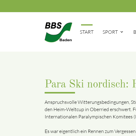
START
SPORT
Para Ski nordisch:
Anspruchsvolle Witterungsbedingungen, Stür
den Heim-Weltcup in Oberried erschwert. F
Internationalen Paralympischen Komitees (I
Es war eigentlich ein Rennen zum Vergessen