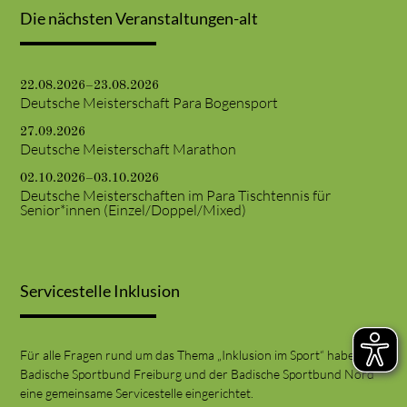
Die nächsten Veranstaltungen-alt
22.08.2026–23.08.2026
Deutsche Meisterschaft Para Bogensport
27.09.2026
Deutsche Meisterschaft Marathon
02.10.2026–03.10.2026
Deutsche Meisterschaften im Para Tischtennis für
Senior*innen (Einzel/Doppel/Mixed)
Servicestelle Inklusion
Für alle Fragen rund um das Thema „Inklusion im Sport“ haben der
Badische Sportbund Freiburg und der Badische Sportbund Nord
eine gemeinsame Servicestelle eingerichtet.