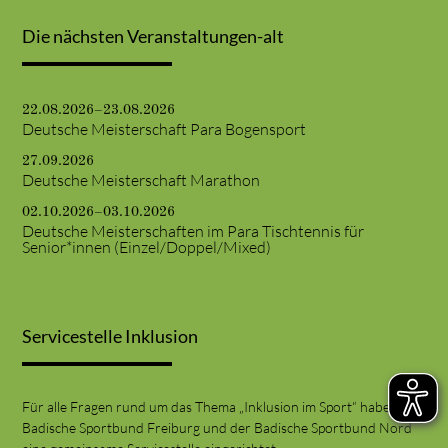
Die nächsten Veranstaltungen-alt
22.08.2026–23.08.2026
Deutsche Meisterschaft Para Bogensport
27.09.2026
Deutsche Meisterschaft Marathon
02.10.2026–03.10.2026
Deutsche Meisterschaften im Para Tischtennis für
Senior*innen (Einzel/Doppel/Mixed)
Servicestelle Inklusion
Für alle Fragen rund um das Thema „Inklusion im Sport“ haben der
Badische Sportbund Freiburg und der Badische Sportbund Nord