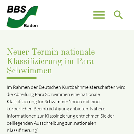
menu
search
Neuer Termin nationale
Klassifizierung im Para
Schwimmen
Im Rahmen der Deutschen Kurzbahnmeisterschaften wird
die Abteilung Para Schwimmen eine nationale
Klassifizierung für Schwimmer*innen mit einer
körperlichen Beeinträchtigung anbieten. Nähere
Informationen zur Klassifizierung entnehmen Sie der
beiliegenden Ausschreibung zur „nationalen
Klassifizierung“.