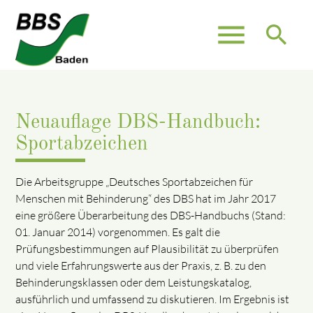
menu
search
Neuauflage DBS-Handbuch:
Sportabzeichen
Die Arbeitsgruppe „Deutsches Sportabzeichen für
Menschen mit Behinderung“ des DBS hat im Jahr 2017
eine größere Überarbeitung des DBS-Handbuchs (Stand:
01. Januar 2014) vorgenommen. Es galt die
Prüfungsbestimmungen auf Plausibilität zu überprüfen
und viele Erfahrungswerte aus der Praxis, z. B. zu den
Behinderungsklassen oder dem Leistungskatalog,
ausführlich und umfassend zu diskutieren. Im Ergebnis ist