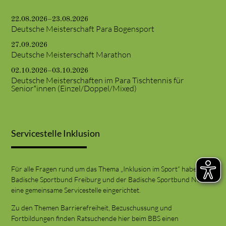
22.08.2026–23.08.2026
Deutsche Meisterschaft Para Bogensport
27.09.2026
Deutsche Meisterschaft Marathon
02.10.2026–03.10.2026
Deutsche Meisterschaften im Para Tischtennis für
Senior*innen (Einzel/Doppel/Mixed)
Servicestelle Inklusion
Für alle Fragen rund um das Thema „Inklusion im Sport“ haben der
Badische Sportbund Freiburg und der Badische Sportbund Nord
eine gemeinsame Servicestelle eingerichtet.
Zu den Themen Barrierefreiheit, Bezuschussung und
Fortbildungen finden Ratsuchende hier beim BBS einen