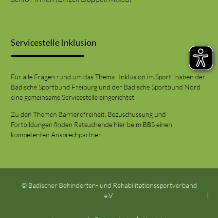
Servicestelle Inklusion
Für alle Fragen rund um das Thema „Inklusion im Sport“ haben der
Badische Sportbund Freiburg und der Badische Sportbund Nord
eine gemeinsame Servicestelle eingerichtet.
Zu den Themen Barrierefreiheit, Bezuschussung und
Fortbildungen finden Ratsuchende hier beim BBS einen
kompetenten Ansprechpartner.
© Badischer Behinderten- und Rehabilitationssportverband
e.V.