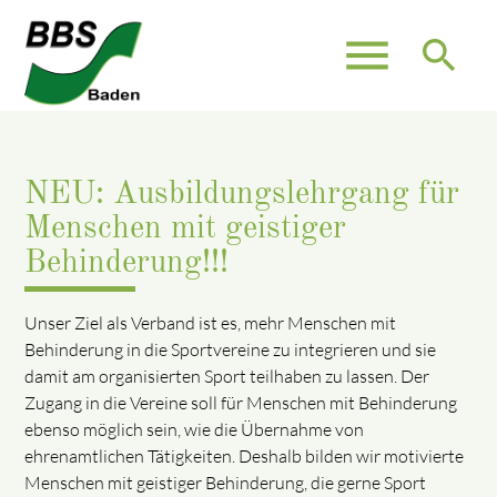
menu
search
NEU: Ausbildungslehrgang für
Menschen mit geistiger
Behinderung!!!
Unser Ziel als Verband ist es, mehr Menschen mit
Behinderung in die Sportvereine zu integrieren und sie
damit am organisierten Sport teilhaben zu lassen. Der
Zugang in die Vereine soll für Menschen mit Behinderung
ebenso möglich sein, wie die Übernahme von
ehrenamtlichen Tätigkeiten. Deshalb bilden wir motivierte
Menschen mit geistiger Behinderung, die gerne Sport