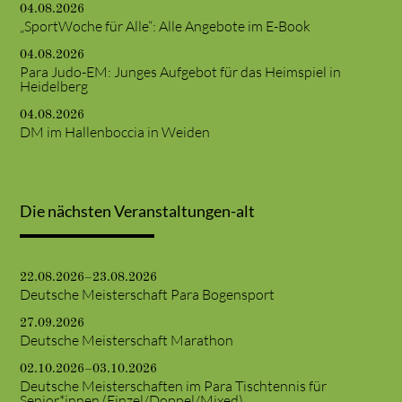
04.08.2026
„SportWoche für Alle“: Alle Angebote im E-Book
04.08.2026
Para Judo-EM: Junges Aufgebot für das Heimspiel in
Heidelberg
04.08.2026
DM im Hallenboccia in Weiden
Die nächsten Veranstaltungen-alt
22.08.2026–23.08.2026
Deutsche Meisterschaft Para Bogensport
27.09.2026
Deutsche Meisterschaft Marathon
02.10.2026–03.10.2026
Deutsche Meisterschaften im Para Tischtennis für
Senior*innen (Einzel/Doppel/Mixed)