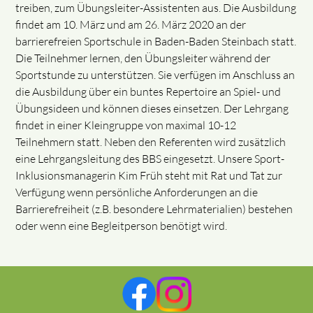
treiben, zum Übungsleiter-Assistenten aus. Die Ausbildung
findet am 10. März und am 26. März 2020 an der
barrierefreien Sportschule in Baden-Baden Steinbach statt.
Die Teilnehmer lernen, den Übungsleiter während der
Sportstunde zu unterstützen. Sie verfügen im Anschluss an
die Ausbildung über ein buntes Repertoire an Spiel- und
Übungsideen und können dieses einsetzen. Der Lehrgang
findet in einer Kleingruppe von maximal 10-12
Teilnehmern statt. Neben den Referenten wird zusätzlich
eine Lehrgangsleitung des BBS eingesetzt. Unsere Sport-
Inklusionsmanagerin Kim Früh steht mit Rat und Tat zur
Verfügung wenn persönliche Anforderungen an die
Barrierefreiheit (z.B. besondere Lehrmaterialien) bestehen
oder wenn eine Begleitperson benötigt wird.