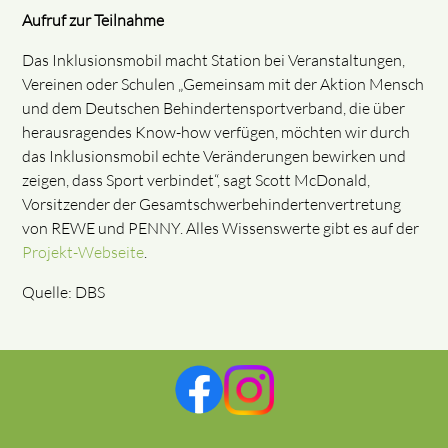
Aufruf zur Teilnahme
Das Inklusionsmobil macht Station bei Veranstaltungen,
Vereinen oder Schulen „Gemeinsam mit der Aktion Mensch
und dem Deutschen Behindertensportverband, die über
herausragendes Know-how verfügen, möchten wir durch
das Inklusionsmobil echte Veränderungen bewirken und
zeigen, dass Sport verbindet“, sagt Scott McDonald,
Vorsitzender der Gesamtschwerbehindertenvertretung
von REWE und PENNY. Alles Wissenswerte gibt es auf der
Projekt-Webseite
.
Quelle: DBS