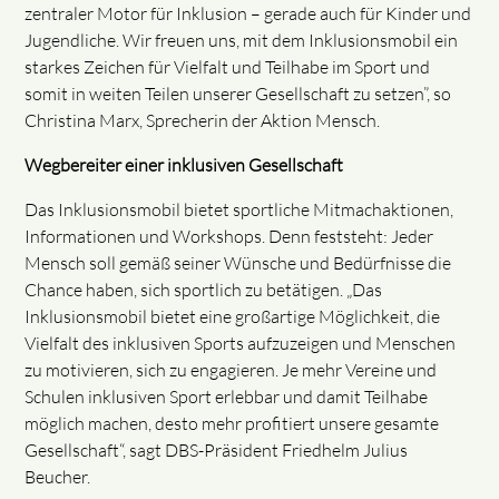
zentraler Motor für Inklusion – gerade auch für Kinder und
Jugendliche. Wir freuen uns, mit dem Inklusionsmobil ein
starkes Zeichen für Vielfalt und Teilhabe im Sport und
somit in weiten Teilen unserer Gesellschaft zu setzen”, so
Christina Marx, Sprecherin der Aktion Mensch.
Wegbereiter einer inklusiven Gesellschaft
Das Inklusionsmobil bietet sportliche Mitmachaktionen,
Informationen und Workshops. Denn feststeht: Jeder
Mensch soll gemäß seiner Wünsche und Bedürfnisse die
Chance haben, sich sportlich zu betätigen. „Das
Inklusionsmobil bietet eine großartige Möglichkeit, die
Vielfalt des inklusiven Sports aufzuzeigen und Menschen
zu motivieren, sich zu engagieren. Je mehr Vereine und
Schulen inklusiven Sport erlebbar und damit Teilhabe
möglich machen, desto mehr profitiert unsere gesamte
Gesellschaft“, sagt DBS-Präsident Friedhelm Julius
Beucher.