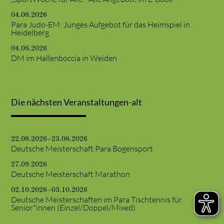
04.08.2026
Para Judo-EM: Junges Aufgebot für das Heimspiel in
Heidelberg
04.08.2026
DM im Hallenboccia in Weiden
Die nächsten Veranstaltungen-alt
22.08.2026–23.08.2026
Deutsche Meisterschaft Para Bogensport
27.09.2026
Deutsche Meisterschaft Marathon
02.10.2026–03.10.2026
Deutsche Meisterschaften im Para Tischtennis für
Senior*innen (Einzel/Doppel/Mixed)