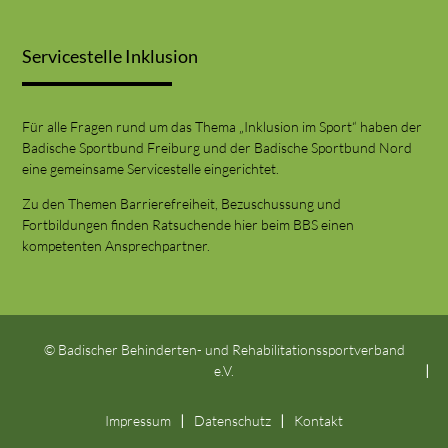
Servicestelle Inklusion
Für alle Fragen rund um das Thema „Inklusion im Sport“ haben der
Badische Sportbund Freiburg und der Badische Sportbund Nord
eine gemeinsame Servicestelle eingerichtet.
Zu den Themen Barrierefreiheit, Bezuschussung und
Fortbildungen finden Ratsuchende hier beim BBS einen
kompetenten Ansprechpartner.
© Badischer Behinderten- und Rehabilitationssportverband
e.V.
Impressum
Datenschutz
Kontakt