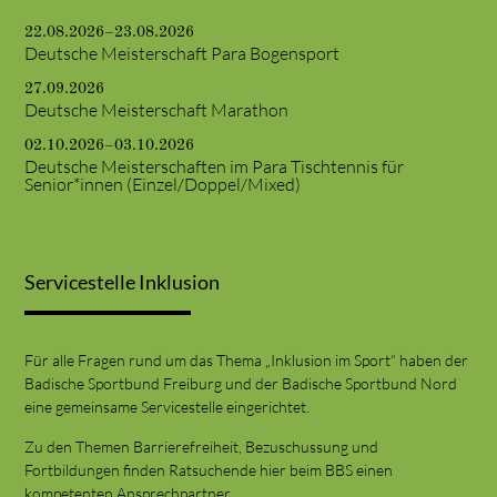
22.08.2026–23.08.2026
Deutsche Meisterschaft Para Bogensport
27.09.2026
Deutsche Meisterschaft Marathon
02.10.2026–03.10.2026
Deutsche Meisterschaften im Para Tischtennis für
Senior*innen (Einzel/Doppel/Mixed)
Servicestelle Inklusion
Für alle Fragen rund um das Thema „Inklusion im Sport“ haben der
Badische Sportbund Freiburg und der Badische Sportbund Nord
eine gemeinsame Servicestelle eingerichtet.
Zu den Themen Barrierefreiheit, Bezuschussung und
Fortbildungen finden Ratsuchende hier beim BBS einen
kompetenten Ansprechpartner.