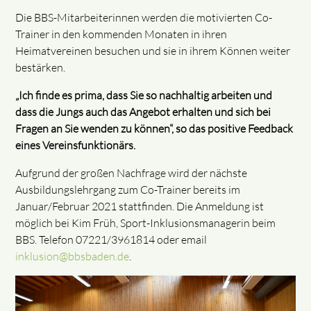
Die BBS-Mitarbeiterinnen werden die motivierten Co-
Trainer in den kommenden Monaten in ihren
Heimatvereinen besuchen und sie in ihrem Können weiter
bestärken.
„Ich finde es prima, dass Sie so nachhaltig arbeiten und
dass die Jungs auch das Angebot erhalten und sich bei
Fragen an Sie wenden zu können“, so das positive Feedback
eines Vereinsfunktionärs.
Aufgrund der großen Nachfrage wird der nächste
Ausbildungslehrgang zum Co-Trainer bereits im
Januar/Februar 2021 stattfinden. Die Anmeldung ist
möglich bei Kim Früh, Sport-Inklusionsmanagerin beim
BBS. Telefon 07221/3961814 oder email
inklusion@bbsbaden.de
.