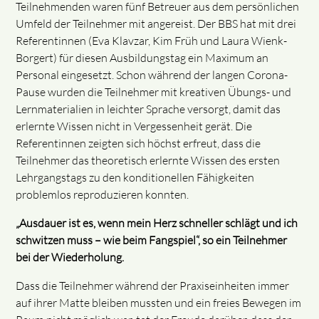
Teilnehmenden waren fünf Betreuer aus dem persönlichen
Umfeld der Teilnehmer mit angereist. Der BBS hat mit drei
Referentinnen (Eva Klavzar, Kim Früh und Laura Wienk-
Borgert) für diesen Ausbildungstag ein Maximum an
Personal eingesetzt. Schon während der langen Corona-
Pause wurden die Teilnehmer mit kreativen Übungs- und
Lernmaterialien in leichter Sprache versorgt, damit das
erlernte Wissen nicht in Vergessenheit gerät. Die
Referentinnen zeigten sich höchst erfreut, dass die
Teilnehmer das theoretisch erlernte Wissen des ersten
Lehrgangstags zu den konditionellen Fähigkeiten
problemlos reproduzieren konnten.
„
Ausdauer ist es, wenn mein Herz schneller schlägt und ich
schwitzen muss – wie beim Fangspiel“, so ein Teilnehmer
bei der Wiederholung.
Dass die Teilnehmer während der Praxiseinheiten immer
auf ihrer Matte bleiben mussten und ein freies Bewegen im