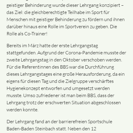
geistiger Behinderung wurde dieser Lehrgang konzipiert –
das Ziel: die gleichberechtigte Teilhabe im Sport für
Menschen mit geistiger Behinderung zu fördern und ihnen
darüber hinaus eine Rolle im Sportverein zu geben. Die
Rolle als Co-Trainer!
Bereits im März hatte der erste Lehrgangstag
stattgefunden. Aufgrund der Corona-Pandemie musste der
zweite Lehrgangstag in den Oktober verschoben werden.
Für die Referentinnen des BBS war die Durchführung
dieses Lehrgangstages eine große Herausforderung, da ein
eigens für diesen Tag und die Zielgruppe verschärftes
Hygienekonzept entworfen und umgesetzt werden
musste. Umso zufriedener ist man beim BBS, dass der
Lehrgang trotz der erschwerten Situation abgeschlossen
werden konnte.
Der Lehrgang fand an der barrierefreien Sportschule
Baden-Baden Steinbach statt. Neben den 12