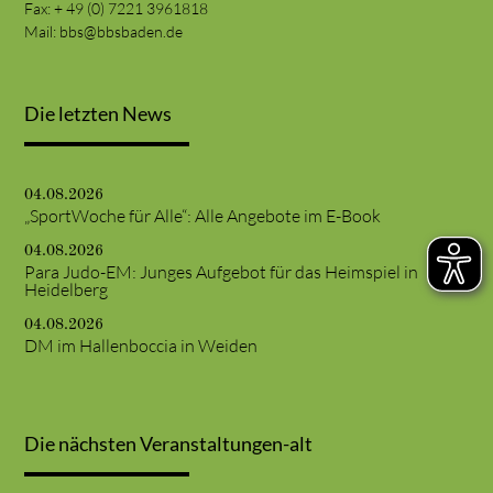
Fax: + 49 (0) 7221 3961818
Mail:
bbs@bbsbaden.de
Die letzten News
04.08.2026
„SportWoche für Alle“: Alle Angebote im E-Book
04.08.2026
Para Judo-EM: Junges Aufgebot für das Heimspiel in
Heidelberg
04.08.2026
DM im Hallenboccia in Weiden
Die nächsten Veranstaltungen-alt