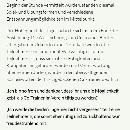
Beginn der Stunde vermittelt wurden, standen diesmal
Spiel- und Übungsformen und verschiedene
Entspannungsmöglichkeiten im Mittelpunkt.
Der Höhepunkt des Tages näherte sich mit dem Ende der
Ausbildung: Die Auszeichnung zum Co-Trainer. Bei der
Übergabe der Urkunden und Zertifikate wurden die
Teilnehmer sehr emotional. Wie wichtig es für die
Teilnehmer ist, dass sie in ihren Fähigkeiten und
Kompetenzen gefördert werden und Verantwortung
übernehmen dürfen, wurde in den überwältigenden
Schlussworten der frischgebackenen Co-Trainer deutlich:
„Ich bin so froh und dankbar, dass ihr uns die Möglichkeit
gebt, als Co-Trainer im Verein tätig zu werden.“
„Ich werde die beiden Tage hier nicht vergessen.“, teilt eine
Teilnehmerin, die sonst eher ruhig und zurückhaltend war,
freudestrahlend mit.