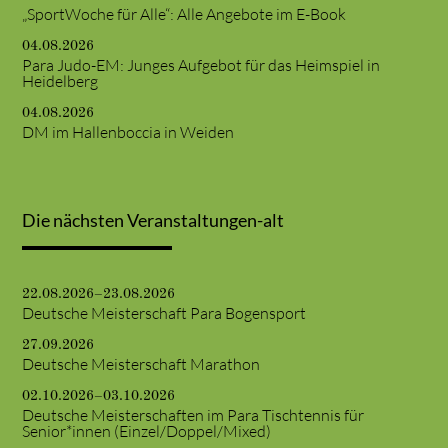
„SportWoche für Alle“: Alle Angebote im E-Book
04.08.2026
Para Judo-EM: Junges Aufgebot für das Heimspiel in
Heidelberg
04.08.2026
DM im Hallenboccia in Weiden
Die nächsten Veranstaltungen-alt
22.08.2026–23.08.2026
Deutsche Meisterschaft Para Bogensport
27.09.2026
Deutsche Meisterschaft Marathon
02.10.2026–03.10.2026
Deutsche Meisterschaften im Para Tischtennis für
Senior*innen (Einzel/Doppel/Mixed)