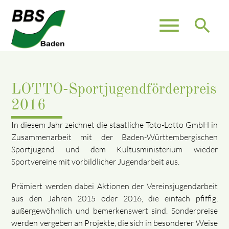
menu
search
LOTTO-Sportjugendförderpreis
2016
In diesem Jahr zeichnet die staatliche Toto-Lotto GmbH in
Zusammenarbeit mit der Baden-Württembergischen
Sportjugend und dem Kultusministerium wieder
Sportvereine mit vorbildlicher Jugendarbeit aus.
Prämiert werden dabei Aktionen der Vereinsjugendarbeit
aus den Jahren 2015 oder 2016, die einfach pfiffig,
außergewöhnlich und bemerkenswert sind. Sonderpreise
werden vergeben an Projekte, die sich in besonderer Weise