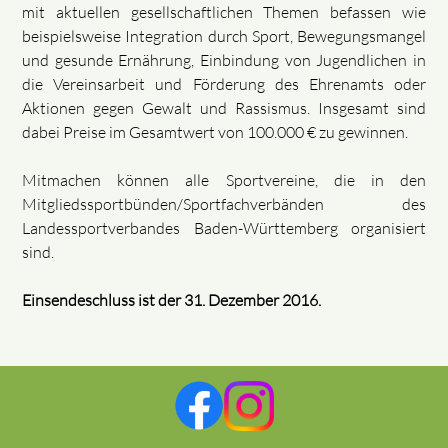
mit aktuellen gesellschaftlichen Themen befassen wie
beispielsweise Integration durch Sport, Bewegungsmangel
und gesunde Ernährung, Einbindung von Jugendlichen in
die Vereinsarbeit und Förderung des Ehrenamts oder
Aktionen gegen Gewalt und Rassismus. Insgesamt sind
dabei Preise im Gesamtwert von 100.000 € zu gewinnen.
Mitmachen können alle Sportvereine, die in den
Mitgliedssportbünden/Sportfachverbänden des
Landessportverbandes Baden-Württemberg organisiert
sind.
Einsendeschluss ist der 31. Dezember 2016.