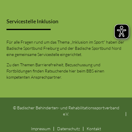
Servicestelle Inklusion
Für alle Fragen rund um das Thema „Inklusion im Sport“ haben der
Badische Sportbund Freiburg und der Badische Sportbund Nord
eine gemeinsame Servicestelle eingerichtet.
Zu den Themen Barrierefreiheit, Bezuschussung und
Fortbildungen finden Ratsuchende hier beim BBS einen
kompetenten Ansprechpartner.
© Badischer Behinderten- und Rehabilitationssportverband
e.V.
Impressum
Datenschutz
Kontakt