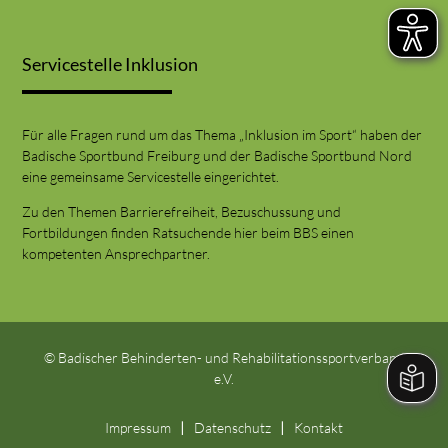
Servicestelle Inklusion
Für alle Fragen rund um das Thema „Inklusion im Sport“ haben der
Badische Sportbund Freiburg und der Badische Sportbund Nord
eine gemeinsame Servicestelle eingerichtet.
Zu den Themen Barrierefreiheit, Bezuschussung und
Fortbildungen finden Ratsuchende hier beim BBS einen
kompetenten Ansprechpartner.
© Badischer Behinderten- und Rehabilitationssportverband
e.V.
Impressum
Datenschutz
Kontakt