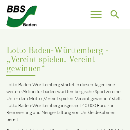
menu
search
Lotto Baden-Württemberg -
„Vereint spielen. Vereint
gewinnen“
Lotto Baden-Württemberg startet in diesen Tagen eine
weitere Aktion für baden-württembergische Sportvereine.
Unter dem Motto „Vereint spielen. Vereint gewinnen“ stellt
Lotto Baden-Württemberg insgesamt 40.000 Euro zur
Renovierung und Neugestaltung von Umkleidekabinen
bereit.