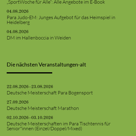
„SportWoche für Alle“: Alle Angebote im E-Book
04.08.2026
Para Judo-EM: Junges Aufgebot für das Heimspiel in
Heidelberg
04.08.2026
DM im Hallenboccia in Weiden
Die nächsten Veranstaltungen-alt
22.08.2026–23.08.2026
Deutsche Meisterschaft Para Bogensport
27.09.2026
Deutsche Meisterschaft Marathon
02.10.2026–03.10.2026
Deutsche Meisterschaften im Para Tischtennis für
Senior*innen (Einzel/Doppel/Mixed)