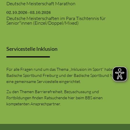
Deutsche Meisterschaft Marathon
02.10.2026–03.10.2026
Deutsche Meisterschaften im Para Tischtennis für
Senior*innen (Einzel/Doppel/Mixed)
Servicestelle Inklusion
Für alle Fragen rund um das Thema „Inklusion im Sport“ haben der
Badische Sportbund Freiburg und der Badische Sportbund Nord
eine gemeinsame Servicestelle eingerichtet.
Zu den Themen Barrierefreiheit, Bezuschussung und
Fortbildungen finden Ratsuchende hier beim BBS einen
kompetenten Ansprechpartner.