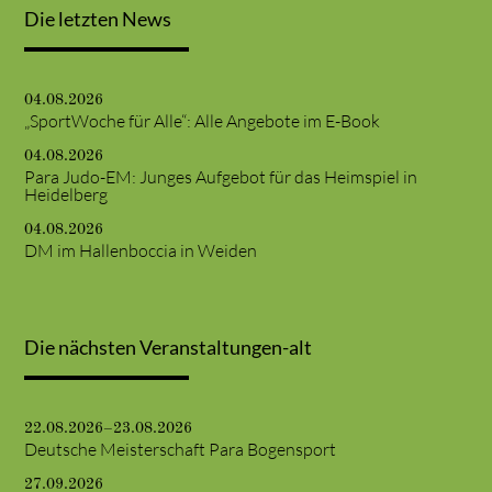
Die letzten News
04.08.2026
„SportWoche für Alle“: Alle Angebote im E-Book
04.08.2026
Para Judo-EM: Junges Aufgebot für das Heimspiel in
Heidelberg
04.08.2026
DM im Hallenboccia in Weiden
Die nächsten Veranstaltungen-alt
22.08.2026–23.08.2026
Deutsche Meisterschaft Para Bogensport
27.09.2026