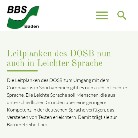
menu
search
Leitplanken des DOSB nun
auch in Leichter Sprache
Die Leitplanken des DOSB zum Umgang mit dem
Coronavirus in Sportvereinen gibt es nun auch in Leichter
Sprache. Die Leichte Sprache soll Menschen, die aus
unterschiedlichen Gründen über eine geringere
Kompetenz in der deutschen Sprache verfügen, das
Verstehen von Texten erleichtern. Damit trägt sie zur
Barrierefreiheit bei.