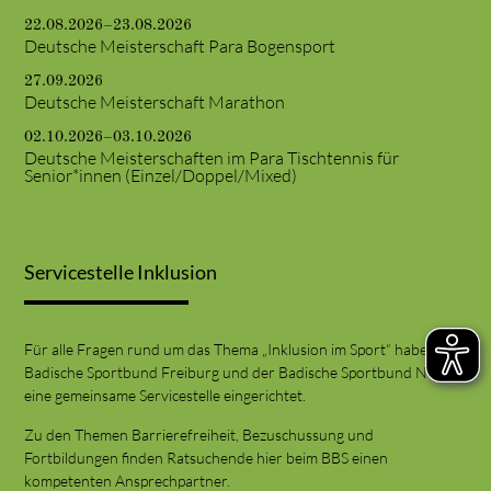
22.08.2026–23.08.2026
Deutsche Meisterschaft Para Bogensport
27.09.2026
Deutsche Meisterschaft Marathon
02.10.2026–03.10.2026
Deutsche Meisterschaften im Para Tischtennis für
Senior*innen (Einzel/Doppel/Mixed)
Servicestelle Inklusion
Für alle Fragen rund um das Thema „Inklusion im Sport“ haben der
Badische Sportbund Freiburg und der Badische Sportbund Nord
eine gemeinsame Servicestelle eingerichtet.
Zu den Themen Barrierefreiheit, Bezuschussung und
Fortbildungen finden Ratsuchende hier beim BBS einen
kompetenten Ansprechpartner.