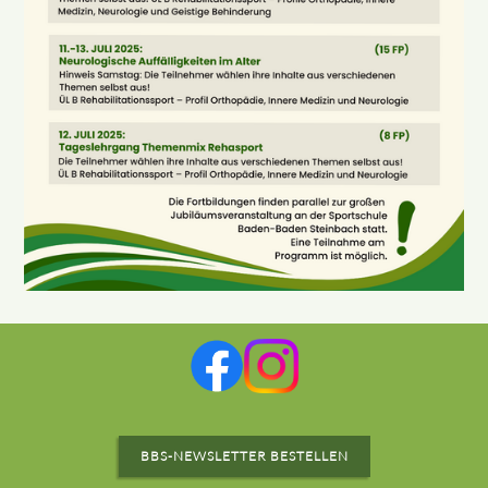
BBS-NEWSLETTER BESTELLEN