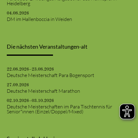
Heidelberg
04.08.2026
DM im Hallenboccia in Weiden
Die nächsten Veranstaltungen-alt
22.08.2026–23.08.2026
Deutsche Meisterschaft Para Bogensport
27.09.2026
Deutsche Meisterschaft Marathon
02.10.2026–03.10.2026
Deutsche Meisterschaften im Para Tischtennis für
Senior*innen (Einzel/Doppel/Mixed)