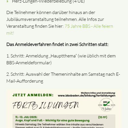
Herz-Lungen-Wiederbelebung (4 UE)
Die Teilnehmer können darüber hinaus an der
Jubiläumsveranstaltung teilnehmen. Alle Infos zur
Veranstaltung finden Sie hier:
75 Jahre BBS - Alle feiern
mit!
Das Anmeldeverfahren findet in zwei Schritten statt:
1. Schritt: Anmeldung „Hauptthema“ (wie üblich mit dem
BBS-Anmeldeformular)
2. Schritt: Auswahl der Themeninhalte am Samstag nach E-
Mail-Aufforderung