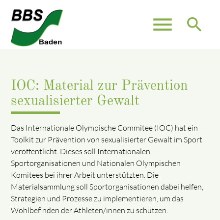
menu
search
IOC: Material zur Prävention
sexualisierter Gewalt
Das Internationale Olympische Commitee (IOC) hat ein
Toolkit zur Prävention von sexualisierter Gewalt im Sport
veröffentlicht. Dieses soll Internationalen
Sportorganisationen und Nationalen Olympischen
Komitees bei ihrer Arbeit unterstützten. Die
Materialsammlung soll Sportorganisationen dabei helfen,
Strategien und Prozesse zu implementieren, um das
Wohlbefinden der Athleten/innen zu schützen.