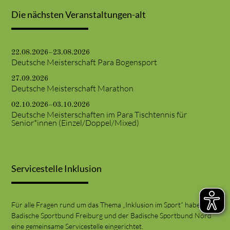
Die nächsten Veranstaltungen-alt
22.08.2026–23.08.2026
Deutsche Meisterschaft Para Bogensport
27.09.2026
Deutsche Meisterschaft Marathon
02.10.2026–03.10.2026
Deutsche Meisterschaften im Para Tischtennis für
Senior*innen (Einzel/Doppel/Mixed)
Servicestelle Inklusion
Für alle Fragen rund um das Thema „Inklusion im Sport“ haben der
Badische Sportbund Freiburg und der Badische Sportbund Nord
eine gemeinsame Servicestelle eingerichtet.