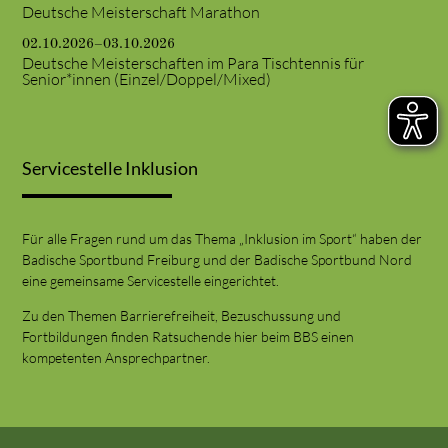
Deutsche Meisterschaft Marathon
02.10.2026–03.10.2026
Deutsche Meisterschaften im Para Tischtennis für
Senior*innen (Einzel/Doppel/Mixed)
Servicestelle Inklusion
Für alle Fragen rund um das Thema „Inklusion im Sport“ haben der
Badische Sportbund Freiburg und der Badische Sportbund Nord
eine gemeinsame Servicestelle eingerichtet.
Zu den Themen Barrierefreiheit, Bezuschussung und
Fortbildungen finden Ratsuchende hier beim BBS einen
kompetenten Ansprechpartner.