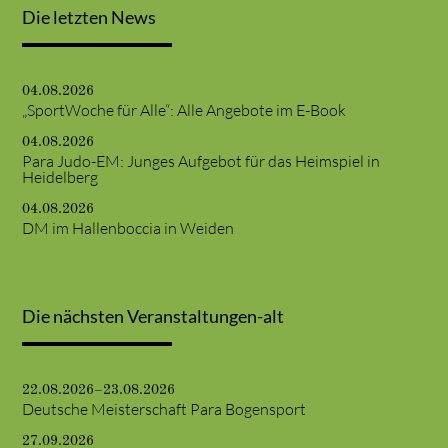
Die letzten News
04.08.2026
„SportWoche für Alle“: Alle Angebote im E-Book
04.08.2026
Para Judo-EM: Junges Aufgebot für das Heimspiel in
Heidelberg
04.08.2026
DM im Hallenboccia in Weiden
Die nächsten Veranstaltungen-alt
22.08.2026–23.08.2026
Deutsche Meisterschaft Para Bogensport
27.09.2026