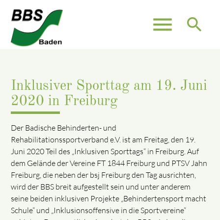
menu
search
Inklusiver Sporttag am 19. Juni
2020 in Freiburg
Der Badische Behinderten- und
Rehabilitationssportverband e.V. ist am Freitag, den 19.
Juni 2020 Teil des „Inklusiven Sporttags“ in Freiburg. Auf
dem Gelände der Vereine FT 1844 Freiburg und PTSV Jahn
Freiburg, die neben der bsj Freiburg den Tag ausrichten,
wird der BBS breit aufgestellt sein und unter anderem
seine beiden inklusiven Projekte „Behindertensport macht
Schule“ und „Inklusionsoffensive in die Sportvereine“