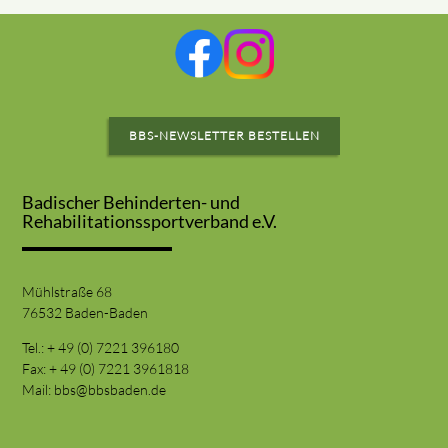
BBS-NEWSLETTER BESTELLEN
Badischer Behinderten- und
Rehabilitationssportverband e.V.
Mühlstraße 68
76532 Baden-Baden
Tel.: + 49 (0) 7221 396180
Fax: + 49 (0) 7221 3961818
Mail:
bbs@bbsbaden.de