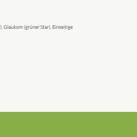
, Glaukom (grüner Star), Einseitige