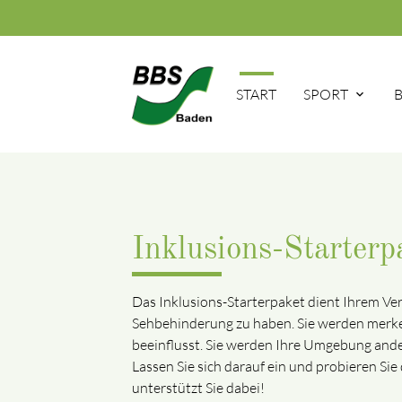
START
SPORT
Inklusions-Starterp
Das Inklusions-Starterpaket dient Ihrem Ver
Sehbehinderung zu haben. Sie werden merke
beeinflusst. Sie werden Ihre Umgebung ande
Lassen Sie sich darauf ein und probieren Si
unterstützt Sie dabei!