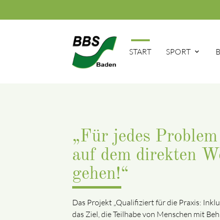
START
SPORT
„Für jedes Problem
auf dem direkten W
gehen!“
Das Projekt „Qualifiziert für die Praxis: 
das Ziel, die Teilhabe von Menschen mit Be