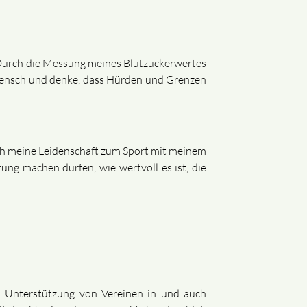
. Durch die Messung meines Blutzuckerwertes
 Mensch und denke, dass Hürden und Grenzen
ich meine Leidenschaft zum Sport mit meinem
ung machen dürfen, wie wertvoll es ist, die
 Unterstützung von Vereinen in und auch