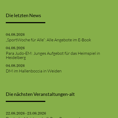
Die letzten News
04.08.2026
„SportWoche für Alle“: Alle Angebote im E-Book
04.08.2026
Para Judo-EM: Junges Aufgebot für das Heimspiel in
Heidelberg
04.08.2026
DM im Hallenboccia in Weiden
Die nächsten Veranstaltungen-alt
22.08.2026–23.08.2026