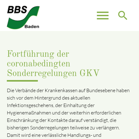
menu
search
Fortführung der
coronabedingten
Sonderregelungen GKV
Die Verbände der Krankenkassen auf Bundesebene haben
sich vor dem Hintergrund des aktuellen
Infektionsgeschehens, der Einhaltung der
Hygienemaßnahmen und der weiterhin erforderlichen
Einschränkung der Kontakte darauf verständigt, die
bisherigen Sonderregelungen teilweise zu verlängern.
Damit wird eine verlässliche Handlungs- und