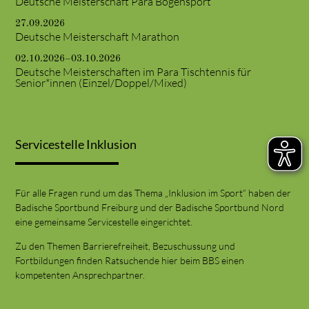
Deutsche Meisterschaft Para Bogensport
27.09.2026
Deutsche Meisterschaft Marathon
02.10.2026–03.10.2026
Deutsche Meisterschaften im Para Tischtennis für
Senior*innen (Einzel/Doppel/Mixed)
Servicestelle Inklusion
Für alle Fragen rund um das Thema „Inklusion im Sport“ haben der
Badische Sportbund Freiburg und der Badische Sportbund Nord
eine gemeinsame Servicestelle eingerichtet.
Zu den Themen Barrierefreiheit, Bezuschussung und
Fortbildungen finden Ratsuchende hier beim BBS einen
kompetenten Ansprechpartner.