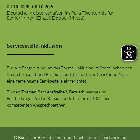
02.10.2026–03.10.2026
Deutsche Meisterschaften im Para Tischtennis für
Senior*innen (Einzel/Doppel/Mixed)
Servicestelle Inklusion
Für alle Fragen rund um das Thema „Inklusion im Sport“ haben der
Badische Sportbund Freiburg und der Badische Sportbund Nord
eine gemeinsame Servicestelle eingerichtet.
Zu den Themen Barrierefreiheit, Bezuschussung und
Fortbildungen finden Ratsuchende hier beim BBS einen
kompetenten Ansprechpartner.
© Badischer Behinderten- und Rehabilitationssportverband