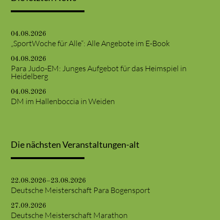
04.08.2026
„SportWoche für Alle“: Alle Angebote im E-Book
04.08.2026
Para Judo-EM: Junges Aufgebot für das Heimspiel in
Heidelberg
04.08.2026
DM im Hallenboccia in Weiden
Die nächsten Veranstaltungen-alt
22.08.2026–23.08.2026
Deutsche Meisterschaft Para Bogensport
27.09.2026
Deutsche Meisterschaft Marathon