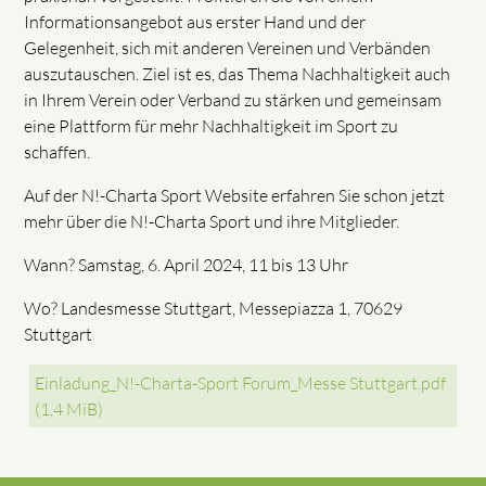
Informationsangebot aus erster Hand und der
Gelegenheit, sich mit anderen Vereinen und Verbänden
auszutauschen. Ziel ist es, das Thema Nachhaltigkeit auch
in Ihrem Verein oder Verband zu stärken und gemeinsam
eine Plattform für mehr Nachhaltigkeit im Sport zu
schaffen.
Auf der N!-Charta Sport Website erfahren Sie schon jetzt
mehr über die N!-Charta Sport und ihre Mitglieder.
Wann? Samstag, 6. April 2024, 11 bis 13 Uhr
Wo? Landesmesse Stuttgart, Messepiazza 1, 70629
Stuttgart
Einladung_N!-Charta-Sport Forum_Messe Stuttgart.pdf
(1,4 MiB)