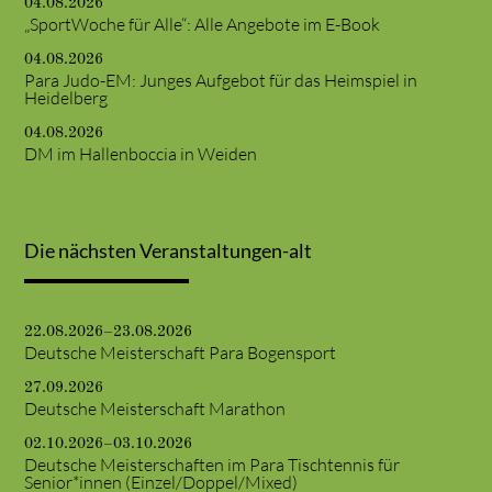
04.08.2026
„SportWoche für Alle“: Alle Angebote im E-Book
04.08.2026
Para Judo-EM: Junges Aufgebot für das Heimspiel in
Heidelberg
04.08.2026
DM im Hallenboccia in Weiden
Die nächsten Veranstaltungen-alt
22.08.2026–23.08.2026
Deutsche Meisterschaft Para Bogensport
27.09.2026
Deutsche Meisterschaft Marathon
02.10.2026–03.10.2026
Deutsche Meisterschaften im Para Tischtennis für
Senior*innen (Einzel/Doppel/Mixed)