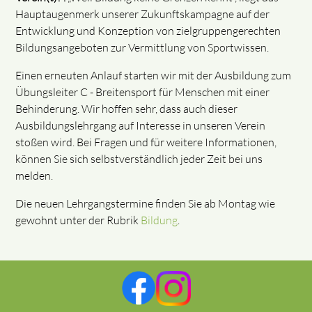
Hauptaugenmerk unserer Zukunftskampagne auf der
Entwicklung und Konzeption von zielgruppengerechten
Bildungsangeboten zur Vermittlung von Sportwissen.
Einen erneuten Anlauf starten wir mit der Ausbildung zum
Übungsleiter C - Breitensport für Menschen mit einer
Behinderung. Wir hoffen sehr, dass auch dieser
Ausbildungslehrgang auf Interesse in unseren Verein
stoßen wird. Bei Fragen und für weitere Informationen,
können Sie sich selbstverständlich jeder Zeit bei uns
melden.
Die neuen Lehrgangstermine finden Sie ab Montag wie
gewohnt unter der Rubrik
Bildung
.