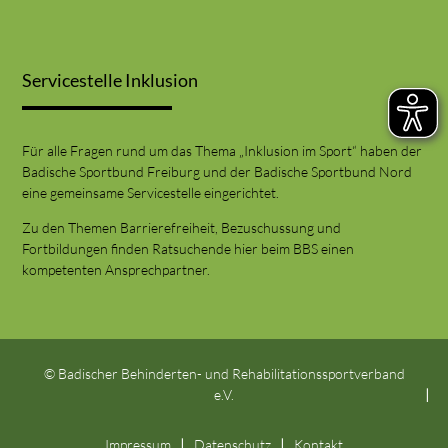
Servicestelle Inklusion
Für alle Fragen rund um das Thema „Inklusion im Sport“ haben der
Badische Sportbund Freiburg und der Badische Sportbund Nord
eine gemeinsame Servicestelle eingerichtet.
Zu den Themen Barrierefreiheit, Bezuschussung und
Fortbildungen finden Ratsuchende hier beim BBS einen
kompetenten Ansprechpartner.
© Badischer Behinderten- und Rehabilitationssportverband
e.V.
Impressum
Datenschutz
Kontakt