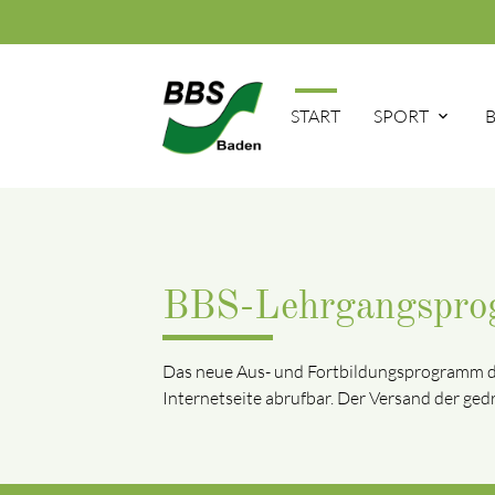
START
SPORT
BBS-Lehrgangspr
Das neue Aus- und Fortbildungsprogramm d
Internetseite abrufbar. Der Versand der ged