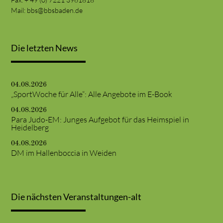
Mail:
bbs@bbsbaden.de
Die letzten News
04.08.2026
„SportWoche für Alle“: Alle Angebote im E-Book
04.08.2026
Para Judo-EM: Junges Aufgebot für das Heimspiel in
Heidelberg
04.08.2026
DM im Hallenboccia in Weiden
Die nächsten Veranstaltungen-alt