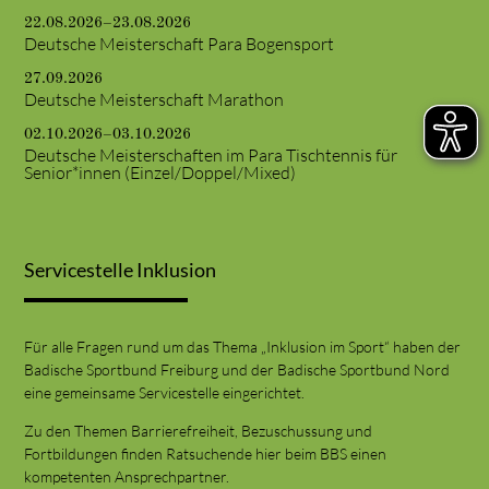
22.08.2026–23.08.2026
Deutsche Meisterschaft Para Bogensport
27.09.2026
Deutsche Meisterschaft Marathon
02.10.2026–03.10.2026
Deutsche Meisterschaften im Para Tischtennis für
Senior*innen (Einzel/Doppel/Mixed)
Servicestelle Inklusion
Für alle Fragen rund um das Thema „Inklusion im Sport“ haben der
Badische Sportbund Freiburg und der Badische Sportbund Nord
eine gemeinsame Servicestelle eingerichtet.
Zu den Themen Barrierefreiheit, Bezuschussung und
Fortbildungen finden Ratsuchende hier beim BBS einen
kompetenten Ansprechpartner.