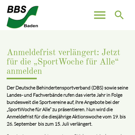
menu
search
Anmeldefrist verlängert: Jetzt
für die „SportWoche für Alle“
anmelden
Der Deutsche Behindertensportverband (DBS) sowie seine
Landes- und Fachverbände rufen das vierte Jahr in Folge
bundesweit die Sportvereine auf, ihre Angebote bei der
„SportWoche für Alle“ zu präsentieren. Nun wird die
Anmeldefrist für die diesjährige Aktionswoche vom 19. bis
26. September bis zum 15. Juli verlängert.