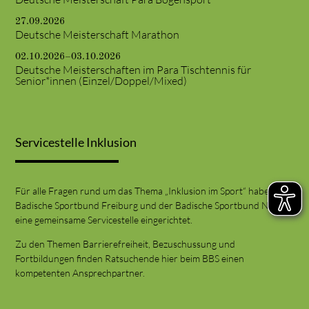
27.09.2026
Deutsche Meisterschaft Marathon
02.10.2026–03.10.2026
Deutsche Meisterschaften im Para Tischtennis für
Senior*innen (Einzel/Doppel/Mixed)
Servicestelle Inklusion
Für alle Fragen rund um das Thema „Inklusion im Sport“ haben der
Badische Sportbund Freiburg und der Badische Sportbund Nord
eine gemeinsame Servicestelle eingerichtet.
Zu den Themen Barrierefreiheit, Bezuschussung und
Fortbildungen finden Ratsuchende hier beim BBS einen
kompetenten Ansprechpartner.