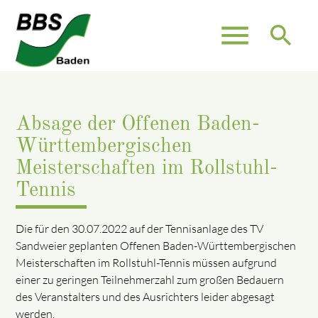
menu
search
Absage der Offenen Baden-
Württembergischen
Meisterschaften im Rollstuhl-
Tennis
Die für den 30.07.2022 auf der Tennisanlage des TV
Sandweier geplanten Offenen Baden-Württembergischen
Meisterschaften im Rollstuhl-Tennis müssen aufgrund
einer zu geringen Teilnehmerzahl zum großen Bedauern
des Veranstalters und des Ausrichters leider abgesagt
werden.