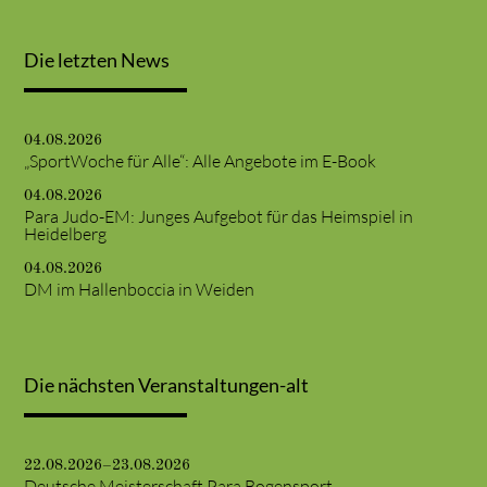
Die letzten News
04.08.2026
„SportWoche für Alle“: Alle Angebote im E-Book
04.08.2026
Para Judo-EM: Junges Aufgebot für das Heimspiel in
Heidelberg
04.08.2026
DM im Hallenboccia in Weiden
Die nächsten Veranstaltungen-alt
22.08.2026–23.08.2026
Deutsche Meisterschaft Para Bogensport