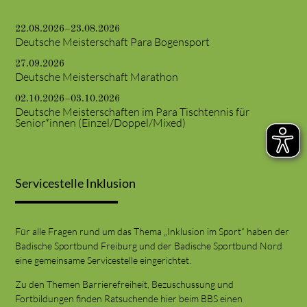
22.08.2026–23.08.2026
Deutsche Meisterschaft Para Bogensport
27.09.2026
Deutsche Meisterschaft Marathon
02.10.2026–03.10.2026
Deutsche Meisterschaften im Para Tischtennis für
Senior*innen (Einzel/Doppel/Mixed)
Servicestelle Inklusion
Für alle Fragen rund um das Thema „Inklusion im Sport“ haben der
Badische Sportbund Freiburg und der Badische Sportbund Nord
eine gemeinsame Servicestelle eingerichtet.
Zu den Themen Barrierefreiheit, Bezuschussung und
Fortbildungen finden Ratsuchende hier beim BBS einen