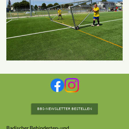
BBS-NEWSLETTER BESTELLEN
Badischer Behinderten- und