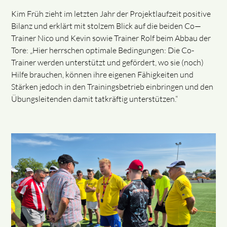
Kim Früh zieht im letzten Jahr der Projektlaufzeit positive
Bilanz und erklärt mit stolzem Blick auf die beiden Co—
Trainer Nico und Kevin sowie Trainer Rolf beim Abbau der
Tore: „Hier herrschen optimale Bedingungen: Die Co-
Trainer werden unterstützt und gefördert, wo sie (noch)
Hilfe brauchen, können ihre eigenen Fähigkeiten und
Stärken jedoch in den Trainingsbetrieb einbringen und den
Übungsleitenden damit tatkräftig unterstützen.“