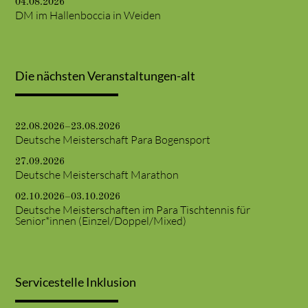
04.08.2026
DM im Hallenboccia in Weiden
Die nächsten Veranstaltungen-alt
22.08.2026–23.08.2026
Deutsche Meisterschaft Para Bogensport
27.09.2026
Deutsche Meisterschaft Marathon
02.10.2026–03.10.2026
Deutsche Meisterschaften im Para Tischtennis für
Senior*innen (Einzel/Doppel/Mixed)
Servicestelle Inklusion