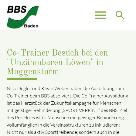
menu
search
Co-Trainer Besuch bei den
"Unzähmbaren Löwen" in
Muggensturm
Nico Degler und Kevin Weber haben die Ausbildung zum
Co-Trainer beim BBS absolviert. Die Co-Trainer Ausbildung
ist das Herzstück der Zukunftskampagne für Menschen
mit geistiger Behinderung „SPORT VEREINT“ des BBS. Ziel
des Projektes ist es Menschen mit geistiger Behinderung
vollumfänglich in die Vereinsstrukturen zu inkludieren:
Nicht nur als aktiv Sporttreibende, sondern auch in die