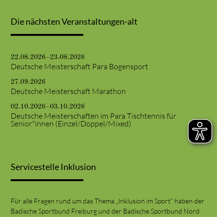
Die nächsten Veranstaltungen-alt
22.08.2026–23.08.2026
Deutsche Meisterschaft Para Bogensport
27.09.2026
Deutsche Meisterschaft Marathon
02.10.2026–03.10.2026
Deutsche Meisterschaften im Para Tischtennis für
Senior*innen (Einzel/Doppel/Mixed)
Servicestelle Inklusion
Für alle Fragen rund um das Thema „Inklusion im Sport“ haben der
Badische Sportbund Freiburg und der Badische Sportbund Nord