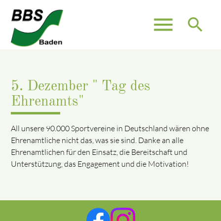
menu
search
5. Dezember " Tag des
Ehrenamts"
All unsere 90.000 Sportvereine in Deutschland wären ohne
Ehrenamtliche nicht das, was sie sind. Danke an alle
Ehrenamtlichen für den Einsatz, die Bereitschaft und
Unterstützung, das Engagement und die Motivation!