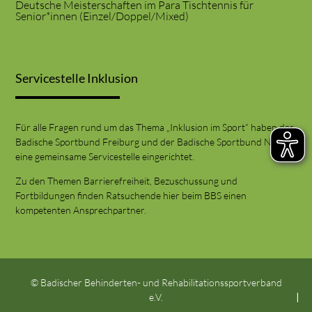
Deutsche Meisterschaften im Para Tischtennis für
Senior*innen (Einzel/Doppel/Mixed)
Servicestelle Inklusion
Für alle Fragen rund um das Thema „Inklusion im Sport“ haben der
Badische Sportbund Freiburg und der Badische Sportbund Nord
eine gemeinsame Servicestelle eingerichtet.
Zu den Themen Barrierefreiheit, Bezuschussung und
Fortbildungen finden Ratsuchende hier beim BBS einen
kompetenten Ansprechpartner.
© Badischer Behinderten- und Rehabilitationssportverband
e.V.