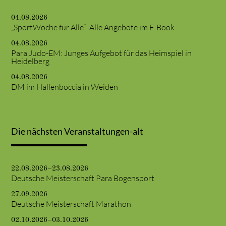
04.08.2026
„SportWoche für Alle“: Alle Angebote im E-Book
04.08.2026
Para Judo-EM: Junges Aufgebot für das Heimspiel in
Heidelberg
04.08.2026
DM im Hallenboccia in Weiden
Die nächsten Veranstaltungen-alt
22.08.2026–23.08.2026
Deutsche Meisterschaft Para Bogensport
27.09.2026
Deutsche Meisterschaft Marathon
02.10.2026–03.10.2026