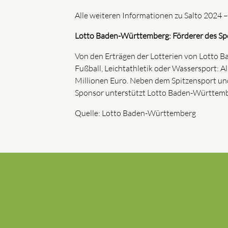
Alle weiteren Informationen zu Salto 2024 
Lotto Baden-Württemberg: Förderer des Sp
Von den Erträgen der Lotterien von Lotto B
Fußball, Leichtathletik oder Wassersport: A
Millionen Euro. Neben dem Spitzensport und
Sponsor unterstützt Lotto Baden-Württembe
Quelle: Lotto Baden-Württemberg