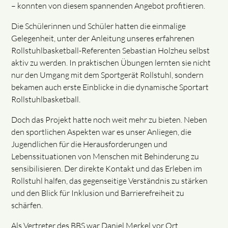
– konnten von diesem spannenden Angebot profitieren.
Die Schülerinnen und Schüler hatten die einmalige
Gelegenheit, unter der Anleitung unseres erfahrenen
Rollstuhlbasketball-Referenten Sebastian Holzheu selbst
aktiv zu werden. In praktischen Übungen lernten sie nicht
nur den Umgang mit dem Sportgerät Rollstuhl, sondern
bekamen auch erste Einblicke in die dynamische Sportart
Rollstuhlbasketball.
Doch das Projekt hatte noch weit mehr zu bieten. Neben
den sportlichen Aspekten war es unser Anliegen, die
Jugendlichen für die Herausforderungen und
Lebenssituationen von Menschen mit Behinderung zu
sensibilisieren. Der direkte Kontakt und das Erleben im
Rollstuhl halfen, das gegenseitige Verständnis zu stärken
und den Blick für Inklusion und Barrierefreiheit zu
schärfen.
Als Vertreter des BBS war Daniel Merkel vor Ort.