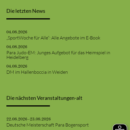
Die letzten News
04.08.2026
„SportWoche für Alle“: Alle Angebote im E-Book
04.08.2026
Para Judo-EM: Junges Aufgebot für das Heimspiel in
Heidelberg
04.08.2026
DM im Hallenboccia in Weiden
Die nächsten Veranstaltungen-alt
22.08.2026–23.08.2026
Deutsche Meisterschaft Para Bogensport