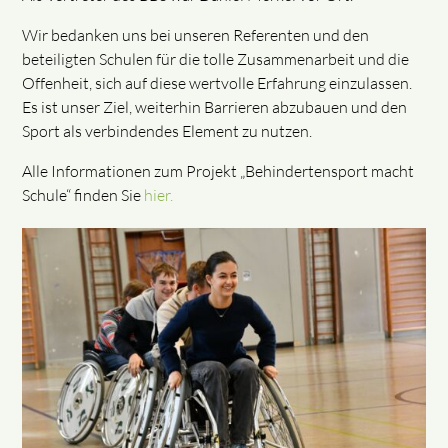
Wir bedanken uns bei unseren Referenten und den
beteiligten Schulen für die tolle Zusammenarbeit und die
Offenheit, sich auf diese wertvolle Erfahrung einzulassen.
Es ist unser Ziel, weiterhin Barrieren abzubauen und den
Sport als verbindendes Element zu nutzen.
Alle Informationen zum Projekt „Behindertensport macht
Schule“ finden Sie
hier.