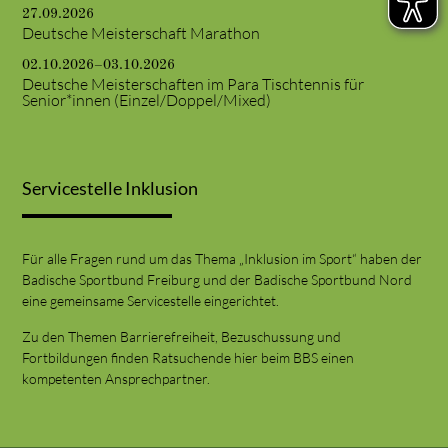
27.09.2026
Deutsche Meisterschaft Marathon
02.10.2026–03.10.2026
Deutsche Meisterschaften im Para Tischtennis für
Senior*innen (Einzel/Doppel/Mixed)
Servicestelle Inklusion
Für alle Fragen rund um das Thema „Inklusion im Sport“ haben der
Badische Sportbund Freiburg und der Badische Sportbund Nord
eine gemeinsame Servicestelle eingerichtet.
Zu den Themen Barrierefreiheit, Bezuschussung und
Fortbildungen finden Ratsuchende hier beim BBS einen
kompetenten Ansprechpartner.