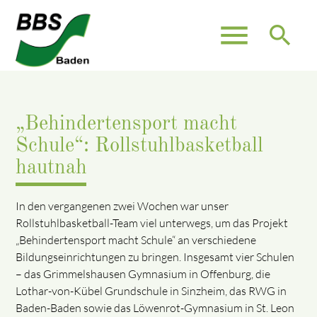
menu
search
„Behindertensport macht
Schule“: Rollstuhlbasketball
hautnah
In den vergangenen zwei Wochen war unser
Rollstuhlbasketball-Team viel unterwegs, um das Projekt
„Behindertensport macht Schule“ an verschiedene
Bildungseinrichtungen zu bringen. Insgesamt vier Schulen
– das Grimmelshausen Gymnasium in Offenburg, die
Lothar-von-Kübel Grundschule in Sinzheim, das RWG in
Baden-Baden sowie das Löwenrot-Gymnasium in St. Leon