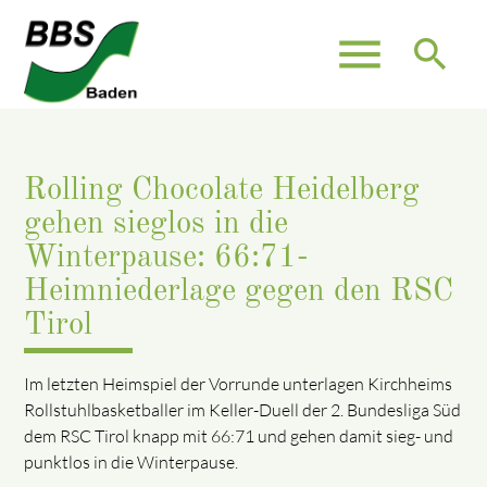
menu
search
Rolling Chocolate Heidelberg
gehen sieglos in die
Winterpause: 66:71-
Heimniederlage gegen den RSC
Tirol
Im letzten Heimspiel der Vorrunde unterlagen Kirchheims
Rollstuhlbasketballer im Keller-Duell der 2. Bundesliga Süd
dem RSC Tirol knapp mit 66:71 und gehen damit sieg- und
punktlos in die Winterpause.