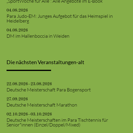
„SportWoche für Alle“: Alle Angebote im E-Book
04.08.2026
Para Judo-EM: Junges Aufgebot für das Heimspiel in
Heidelberg
04.08.2026
DM im Hallenboccia in Weiden
Die nächsten Veranstaltungen-alt
22.08.2026–23.08.2026
Deutsche Meisterschaft Para Bogensport
27.09.2026
Deutsche Meisterschaft Marathon
02.10.2026–03.10.2026
Deutsche Meisterschaften im Para Tischtennis für
Senior*innen (Einzel/Doppel/Mixed)