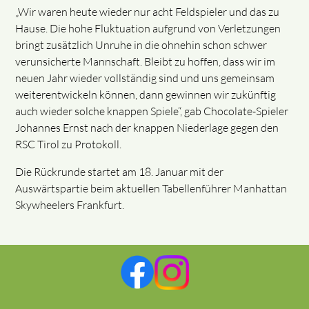
„Wir waren heute wieder nur acht Feldspieler und das zu
Hause. Die hohe Fluktuation aufgrund von Verletzungen
bringt zusätzlich Unruhe in die ohnehin schon schwer
verunsicherte Mannschaft. Bleibt zu hoffen, dass wir im
neuen Jahr wieder vollständig sind und uns gemeinsam
weiterentwickeln können, dann gewinnen wir zukünftig
auch wieder solche knappen Spiele“, gab Chocolate-Spieler
Johannes Ernst nach der knappen Niederlage gegen den
RSC Tirol zu Protokoll.
Die Rückrunde startet am 18. Januar mit der
Auswärtspartie beim aktuellen Tabellenführer Manhattan
Skywheelers Frankfurt.