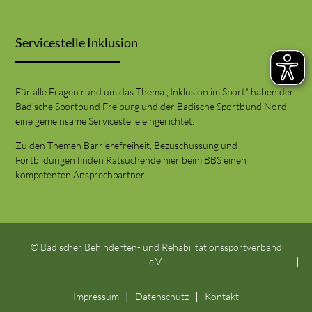
Servicestelle Inklusion
Für alle Fragen rund um das Thema „Inklusion im Sport“ haben der
Badische Sportbund Freiburg und der Badische Sportbund Nord
eine gemeinsame Servicestelle eingerichtet.
Zu den Themen Barrierefreiheit, Bezuschussung und
Fortbildungen finden Ratsuchende hier beim BBS einen
kompetenten Ansprechpartner.
© Badischer Behinderten- und Rehabilitationssportverband
e.V.
Impressum
Datenschutz
Kontakt