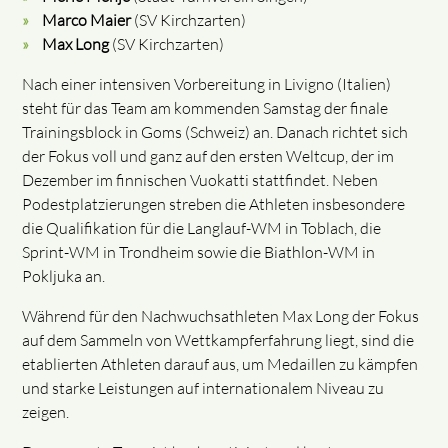
Marco Maier
(SV Kirchzarten)
Max Long
(SV Kirchzarten)
Nach einer intensiven Vorbereitung in Livigno (Italien)
steht für das Team am kommenden Samstag der finale
Trainingsblock in Goms (Schweiz) an. Danach richtet sich
der Fokus voll und ganz auf den ersten Weltcup, der im
Dezember im finnischen Vuokatti stattfindet. Neben
Podestplatzierungen streben die Athleten insbesondere
die Qualifikation für die Langlauf-WM in Toblach, die
Sprint-WM in Trondheim sowie die Biathlon-WM in
Pokljuka an.
Während für den Nachwuchsathleten Max Long der Fokus
auf dem Sammeln von Wettkampferfahrung liegt, sind die
etablierten Athleten darauf aus, um Medaillen zu kämpfen
und starke Leistungen auf internationalem Niveau zu
zeigen.