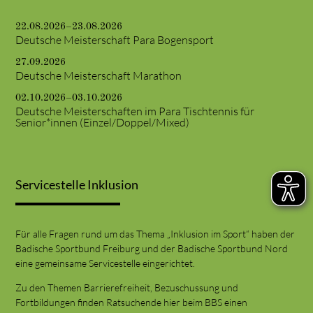
22.08.2026–23.08.2026
Deutsche Meisterschaft Para Bogensport
27.09.2026
Deutsche Meisterschaft Marathon
02.10.2026–03.10.2026
Deutsche Meisterschaften im Para Tischtennis für
Senior*innen (Einzel/Doppel/Mixed)
Servicestelle Inklusion
Für alle Fragen rund um das Thema „Inklusion im Sport“ haben der
Badische Sportbund Freiburg und der Badische Sportbund Nord
eine gemeinsame Servicestelle eingerichtet.
Zu den Themen Barrierefreiheit, Bezuschussung und
Fortbildungen finden Ratsuchende hier beim BBS einen