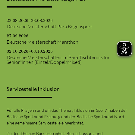
22.08.2026–23.08.2026
Deutsche Meisterschaft Para Bogensport
27.09.2026
Deutsche Meisterschaft Marathon
02.10.2026–03.10.2026
Deutsche Meisterschaften im Para Tischtennis für
Senior*innen (Einzel/Doppel/Mixed)
Servicestelle Inklusion
Für alle Fragen rund um das Thema „Inklusion im Sport“ haben der
Badische Sportbund Freiburg und der Badische Sportbund Nord
eine gemeinsame Servicestelle eingerichtet.
Zu den Themen Barrierefreiheit, Bezuschussung und