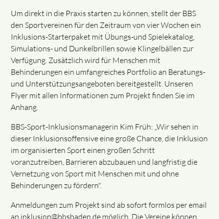
Um direkt in die Praxis starten zu können, stellt der BBS
den Sportvereinen für den Zeitraum von vier Wochen ein
Inklusions-Starterpaket mit Übungs-und Spielekatalog,
Simulations- und Dunkelbrillen sowie Klingelbällen zur
Verfügung. Zusätzlich wird für Menschen mit
Behinderungen ein umfangreiches Portfolio an Beratungs-
und Unterstützungsangeboten bereitgestellt. Unseren
Flyer mit allen Informationen zum Projekt finden Sie im
Anhang.
BBS-Sport-Inklusionsmanagerin Kim Früh: „Wir sehen in
dieser Inklusionsoffensive eine große Chance, die Inklusion
im organisierten Sport einen großen Schritt
voranzutreiben, Barrieren abzubauen und langfristig die
Vernetzung von Sport mit Menschen mit und ohne
Behinderungen zu fördern".
Anmeldungen zum Projekt sind ab sofort formlos per email
an inklusion@bbsbaden.de möglich. Die Vereine können