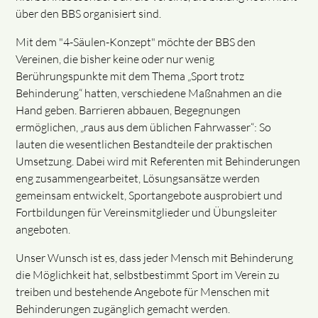
über den BBS organisiert sind.
Mit dem "4-Säulen-Konzept" möchte der BBS den
Vereinen, die bisher keine oder nur wenig
Berührungspunkte mit dem Thema „Sport trotz
Behinderung“ hatten, verschiedene Maßnahmen an die
Hand geben. Barrieren abbauen, Begegnungen
ermöglichen, „raus aus dem üblichen Fahrwasser“: So
lauten die wesentlichen Bestandteile der praktischen
Umsetzung. Dabei wird mit Referenten mit Behinderungen
eng zusammengearbeitet, Lösungsansätze werden
gemeinsam entwickelt, Sportangebote ausprobiert und
Fortbildungen für Vereinsmitglieder und Übungsleiter
angeboten.
Unser Wunsch ist es, dass jeder Mensch mit Behinderung
die Möglichkeit hat, selbstbestimmt Sport im Verein zu
treiben und bestehende Angebote für Menschen mit
Behinderungen zugänglich gemacht werden.