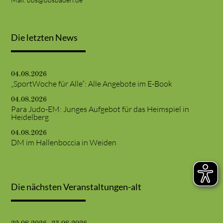
Die letzten News
04.08.2026
„SportWoche für Alle“: Alle Angebote im E-Book
04.08.2026
Para Judo-EM: Junges Aufgebot für das Heimspiel in
Heidelberg
04.08.2026
DM im Hallenboccia in Weiden
Die nächsten Veranstaltungen-alt