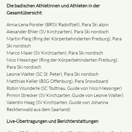
Die badischen Athletinnen und Athleten in der
Gesamtübersicht:
Anna-Lena Forster (BRSV Radolfzell), Para Ski alpin
Alexander Ehler (SV Kirchzarten), Para Ski nordisch
Martin Fleig (Ring der Körperbehinderten Freiburg), Para
Ski nordisch
Marco Maier (SV Kirchzarten), Para Ski nordisch
Nico Messinger (Ring der Körperbehinderten Freiburg),
Para Ski nordisch
Leonie Walter (SC St. Peter), Para Ski nordisch
Matthias Keller (BSG Offenburg), Para Snowboard
Robin Wunderle (SC Todtnau, Guide von Nico Messinger)
Pirmin Strecker (SV Kirchzarten, Guide von Leonie Walter)
Valentin Haag (SV Kirchzarten, Guide von Johanna
Recktenwald aus dem Saarland)
Live-Übertragungen und Berichterstattungen