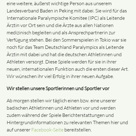
eine weitere, äußerst wichtige Person aus unserem
Landesverband Baden in Peking mit dabei. Sie wird für das
Internationale Paralympische Komitee (IPC) als Leitende
Ärztin vor Ort sein und die Ärzte aus allen Nationen
medizinisch begleiten und als Ansprechpartnerin zur
Verfügung stehen. Bei den Sommerspielen in Tokio war sie
noch für das Team Deutschland Paralympics als Leitende
Ärztin mit dabei und hat die deutschen Athletinnen und
Athleten versorgt. Diese Spiele werden für sie in ihrer
neuen, internationalen Funktion auch die ersten dieser Art.
Wir wünschen ihr viel Erfolg in ihrer neuen Aufgabe.
Wir stellen unsere Sportlerinnen und Sportler vor
Ab morgen stellen wir täglich einen bzw. eine unserer
badischen Athletinnen und Athleten vor und werden
zudem während der Spiele Berichterstattungen und
Hintergrundinformationen zu relevanten Themen hier und
auf unserer
Facebook-Seite
bereitstellen.