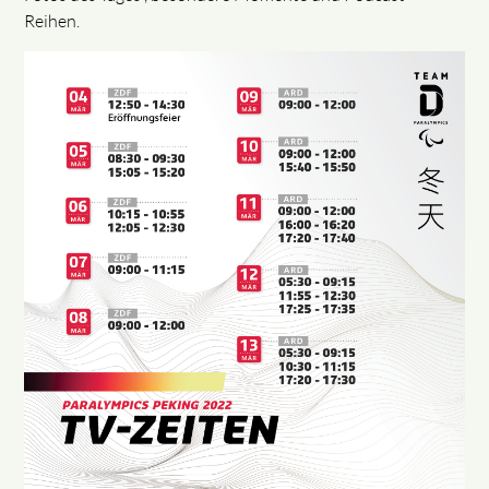
Reihen.