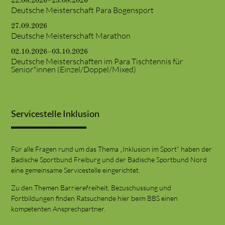
22.08.2026–23.08.2026
Deutsche Meisterschaft Para Bogensport
27.09.2026
Deutsche Meisterschaft Marathon
02.10.2026–03.10.2026
Deutsche Meisterschaften im Para Tischtennis für
Senior*innen (Einzel/Doppel/Mixed)
Servicestelle Inklusion
Für alle Fragen rund um das Thema „Inklusion im Sport“ haben der
Badische Sportbund Freiburg und der Badische Sportbund Nord
eine gemeinsame Servicestelle eingerichtet.
Zu den Themen Barrierefreiheit, Bezuschussung und
Fortbildungen finden Ratsuchende hier beim BBS einen
kompetenten Ansprechpartner.