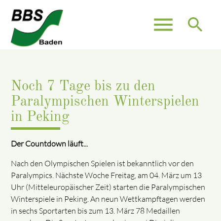
menu
search
Noch 7 Tage bis zu den
Paralympischen Winterspielen
in Peking
Der Countdown läuft...
Nach den Olympischen Spielen ist bekanntlich vor den
Paralympics. Nächste Woche Freitag, am 04. März um 13
Uhr (Mitteleuropäischer Zeit) starten die Paralympischen
Winterspiele in Peking. An neun Wettkampftagen werden
in sechs Sportarten bis zum 13. März 78 Medaillen